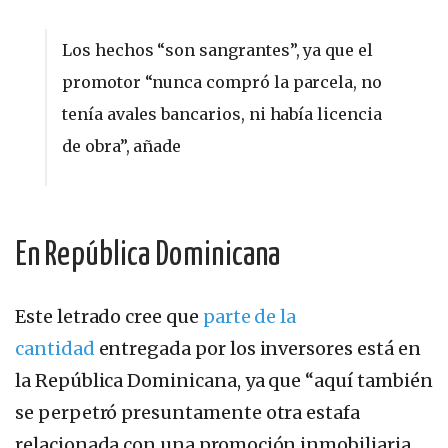
Los hechos “son sangrantes”, ya que el
promotor “nunca compró la parcela, no
tenía avales bancarios, ni había licencia
de obra”, añade
En República Dominicana
Este letrado cree que
parte de la
cantidad
entregada por los inversores está en
la República Dominicana, ya que “aquí también
se perpetró presuntamente otra estafa
relacionada con una promoción inmobiliaria