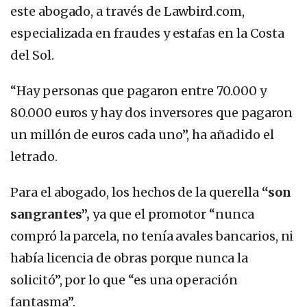
este abogado, a través de Lawbird.com,
especializada en fraudes y estafas en la Costa
del Sol.
“Hay personas que pagaron entre 70.000 y
80.000 euros y hay dos inversores que pagaron
un millón de euros cada uno”, ha añadido el
letrado.
Para el abogado, los hechos de la querella
“son
sangrantes”,
ya que el promotor “nunca
compró la parcela, no tenía avales bancarios, ni
había licencia de obras porque nunca la
solicitó”, por lo que “es una operación
fantasma”.