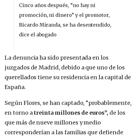
Cinco años después, “no hay ni
promoción, ni dinero” y el promotor,
Ricardo Miranda, se ha desentendido,
dice el abogado
La denuncia ha sido presentada en los
juzgados de Madrid, debido a que uno de los
querellados tiene su residencia en la capital de
España.
Según Flores, se han captado, “probablemente,
en torno a
treinta millones de euros”,
de los
que más de nueve millones y medio
corresponderían a las familias que defiende