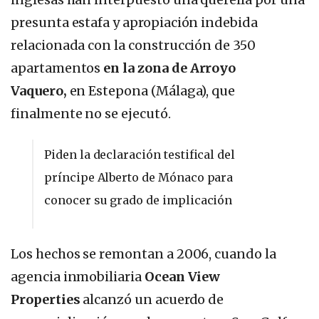
presunta estafa y apropiación indebida
relacionada con la construcción de 350
apartamentos
en la zona de Arroyo
Vaquero,
en Estepona (Málaga), que
finalmente no se ejecutó.
Piden la declaración testifical del
príncipe Alberto de Mónaco para
conocer su grado de implicación
Los hechos se remontan a 2006, cuando la
agencia inmobiliaria
Ocean View
Properties
alcanzó un acuerdo de