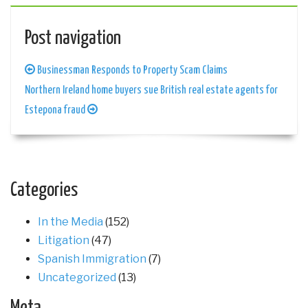
Post navigation
Businessman Responds to Property Scam Claims
Northern Ireland home buyers sue British real estate agents for
Estepona fraud
Categories
In the Media
(152)
Litigation
(47)
Spanish Immigration
(7)
Uncategorized
(13)