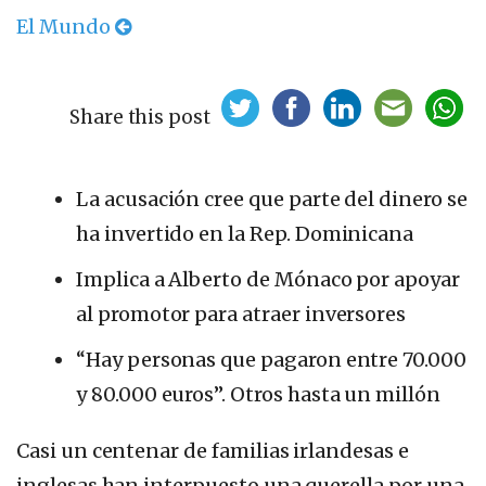
El Mundo
Share this post
La acusación cree que parte del dinero se
ha invertido en la Rep. Dominicana
Implica a Alberto de Mónaco por apoyar
al promotor para atraer inversores
“Hay personas que pagaron entre 70.000
y 80.000 euros”. Otros hasta un millón
Casi un centenar de familias irlandesas e
inglesas han interpuesto una querella por una