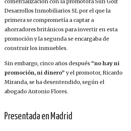
comercialización con la promotora Sun Golf
Desarrollos Inmobiliarios SL por el que la
primera se comprometía a captar a
ahorradores británicos para invertir en esta
promoción y la segunda se encargaba de
construir los inmuebles.
Sin embargo, cinco años después
“no hay ni
promoción, ni dinero”
y el promotor, Ricardo
Miranda, se ha desentendido, según el
abogado Antonio Flores.
Presentada en Madrid