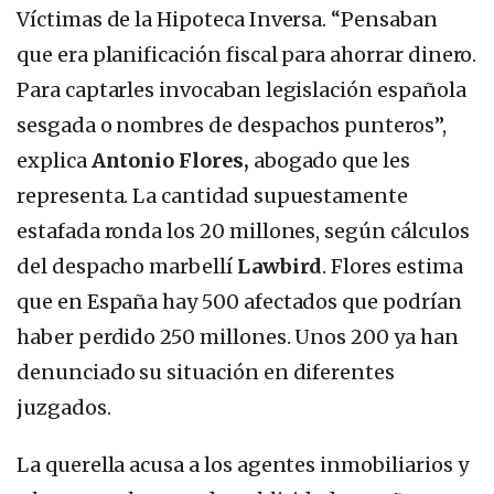
Víctimas de la Hipoteca Inversa. “Pensaban
que era planificación fiscal para ahorrar dinero.
Para captarles invocaban legislación española
sesgada o nombres de despachos punteros”,
explica
Antonio Flores,
abogado que les
representa. La cantidad supuestamente
estafada ronda los 20 millones, según cálculos
del despacho marbellí
Lawbird
. Flores estima
que en España hay 500 afectados que podrían
haber perdido 250 millones. Unos 200 ya han
denunciado su situación en diferentes
juzgados.
La querella acusa a los agentes inmobiliarios y