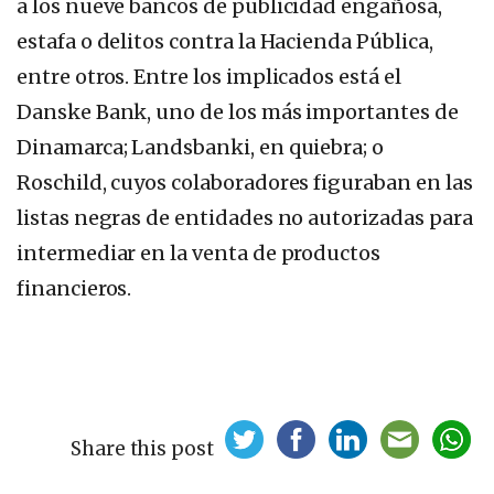
a los nueve bancos de publicidad engañosa,
estafa o delitos contra la Hacienda Pública,
entre otros. Entre los implicados está el
Danske Bank, uno de los más importantes de
Dinamarca; Landsbanki, en quiebra; o
Roschild, cuyos colaboradores figuraban en las
listas negras de entidades no autorizadas para
intermediar en la venta de productos
financieros.
Share this post