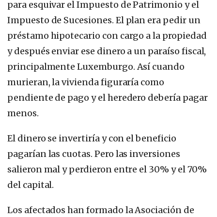
para esquivar el Impuesto de Patrimonio y el
Impuesto de Sucesiones. El plan era pedir un
préstamo hipotecario con cargo a la propiedad
y después enviar ese dinero a un paraíso fiscal,
principalmente Luxemburgo. Así cuando
murieran, la vivienda figuraría como
pendiente de pago y el heredero debería pagar
menos.
El dinero se invertiría y con el beneficio
pagarían las cuotas. Pero las inversiones
salieron mal y perdieron entre el 30% y el 70%
del capital.
Los afectados han formado la Asociación de