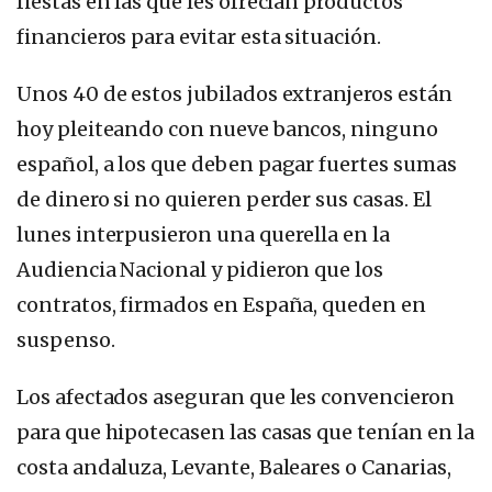
fiestas en las que les ofrecían productos
financieros para evitar esta situación.
Unos 40 de estos jubilados extranjeros están
hoy pleiteando con nueve bancos, ninguno
español, a los que deben pagar fuertes sumas
de dinero si no quieren perder sus casas. El
lunes interpusieron una querella en la
Audiencia Nacional y pidieron que los
contratos, firmados en España, queden en
suspenso.
Los afectados aseguran que les convencieron
para que hipotecasen las casas que tenían en la
costa andaluza, Levante, Baleares o Canarias,