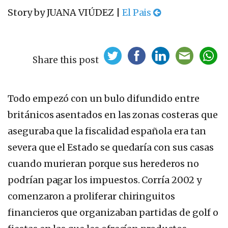
Story by JUANA VIÚDEZ |
El Pais
Share this post
Todo empezó con un bulo difundido entre
británicos asentados en las zonas costeras que
aseguraba que la fiscalidad española era tan
severa que el Estado se quedaría con sus casas
cuando murieran porque sus herederos no
podrían pagar los impuestos. Corría 2002 y
comenzaron a proliferar chiringuitos
financieros que organizaban partidas de golf o