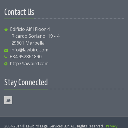
Contact Us
Edificio Alfil Floor 4
Ricardo Soriano, 19 - 4
29601 Marbella
info@lawbird.com
+34 952861890
http://lawbird.com
Stay Connected
2004-2014 © Lawbird Legal Services SLP. ALL Rights Reserved.
Privacy