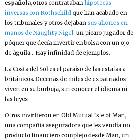
española
, otros contrataban
hipotecas
inversas con Rothschild
que han acabado en
los tribunales y otros dejaban
sus ahorros en
manos de Naughty Nigel
, un pícaro jugador de
póquer que decía invertir en bolsa con un ojo
de águila… Hay infinidad de ejemplos.
La Costa del Sol es el paraíso de las estafas a
británicos. Decenas de miles de expatriados
viven en su burbuja, sin conocer el idioma ni
las leyes
Otros invirtieron en Old Mutual Isle of Man,
una compañía aseguradora que les vendía un
producto financiero complejo desde Man, un