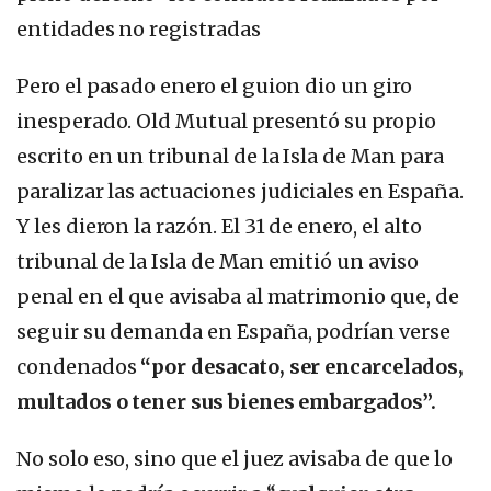
entidades no registradas
Pero el pasado enero el guion dio un giro
inesperado. Old Mutual presentó su propio
escrito en un tribunal de la Isla de Man para
paralizar las actuaciones judiciales en España.
Y les dieron la razón. El 31 de enero, el alto
tribunal de la Isla de Man emitió un aviso
penal en el que avisaba al matrimonio que, de
seguir su demanda en España, podrían verse
condenados
“por desacato, ser encarcelados,
multados o tener sus bienes embargados”.
No solo eso, sino que el juez avisaba de que lo