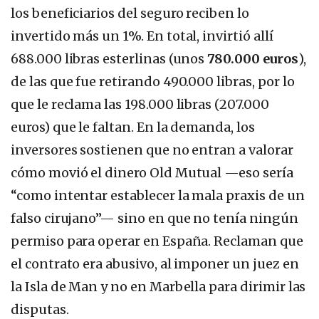
los beneficiarios del seguro reciben lo
invertido más un 1%. En total, invirtió allí
688.000 libras esterlinas (unos
780.000 euros
),
de las que fue retirando 490.000 libras, por lo
que le reclama las 198.000 libras (207.000
euros) que le faltan. En la demanda, los
inversores sostienen que no entran a valorar
cómo movió el dinero Old Mutual —eso sería
“como intentar establecer la mala praxis de un
falso cirujano”— sino en que no tenía ningún
permiso para operar en España. Reclaman que
el contrato era abusivo, al imponer un juez en
la Isla de Man y no en Marbella para dirimir las
disputas.