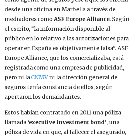
desde una oficina en Marbella a través de
mediadores como
ASF Europe Alliance
. Según
el escrito, “la información disponible al
público en lo relativo a las autorizaciones para
operar en España es objetivamente falsa”. ASF
Europe Alliance, que los comercializaba, está
registrada como una empresa de publicidad,
pero ni la
CNMV
ni la dirección general de
seguros tenía constancia de ellos, según
aportaron los demandantes.
Estos habían contratado en 2011 una póliza
llamada
‘executive investment bond’
, una
póliza de vida en que, al fallecer el asegurado,