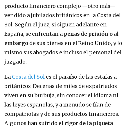
producto financiero complejo —otro más—
vendido a jubilados británicos en la Costa del
Sol. Según el juez, si siguen adelante en
España, se enfrentan a
penas de prisión o al
embargo
de sus bienes en el Reino Unido, y lo
mismo sus abogados e incluso el personal del
juzgado.
La
Costa del Sol
es el paraíso de las estafas a
británicos. Decenas de miles de expatriados
viven en su burbuja, sin conocer el idioma ni
las leyes españolas, y a menudo se fían de
compatriotas y de sus productos financieros.
Algunos han sufrido el
rigor de la piqueta