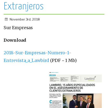
Extranjeros
November 3rd, 2018
Sur Empresas
Download
2018-Sur-Empresas-Numero-1-
Entrevista_a_Lawbird
(PDF ~ 1 Mb)