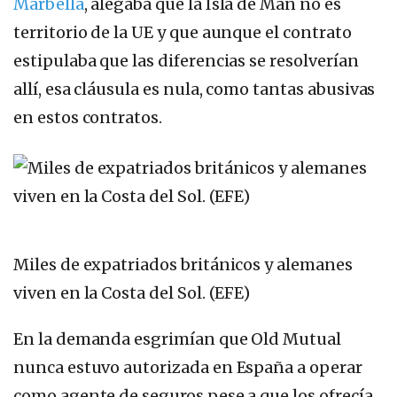
Marbella
, alegaba que la Isla de Man no es
territorio de la UE y que aunque el contrato
estipulaba que las diferencias se resolverían
allí, esa cláusula es nula, como tantas abusivas
en estos contratos.
Miles de expatriados británicos y alemanes
viven en la Costa del Sol. (EFE)
En la demanda esgrimían que Old Mutual
nunca estuvo autorizada en España a operar
como agente de seguros pese a que los ofrecía