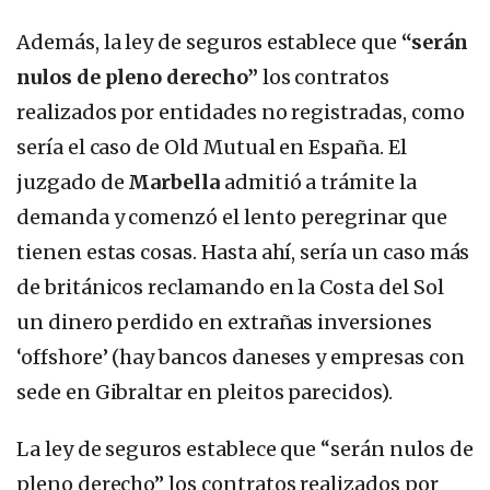
Además, la ley de seguros establece que
“serán
nulos de pleno derecho”
los contratos
realizados por entidades no registradas, como
sería el caso de Old Mutual en España. El
juzgado de
Marbella
admitió a trámite la
demanda y comenzó el lento peregrinar que
tienen estas cosas. Hasta ahí, sería un caso más
de británicos reclamando en la Costa del Sol
un dinero perdido en extrañas inversiones
‘offshore’ (hay bancos daneses y empresas con
sede en Gibraltar en pleitos parecidos).
La ley de seguros establece que “serán nulos de
pleno derecho” los contratos realizados por