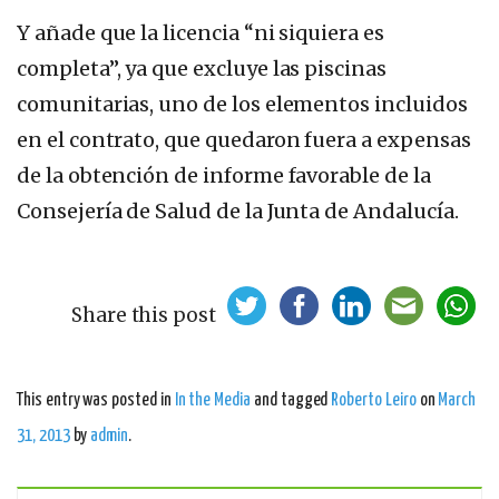
Y añade que la licencia “ni siquiera es
completa”, ya que excluye las piscinas
comunitarias, uno de los elementos incluidos
en el contrato, que quedaron fuera a expensas
de la obtención de informe favorable de la
Consejería de Salud de la Junta de Andalucía.
Share this post
This entry was posted in
In the Media
and tagged
Roberto Leiro
on
March
31, 2013
by
admin
.