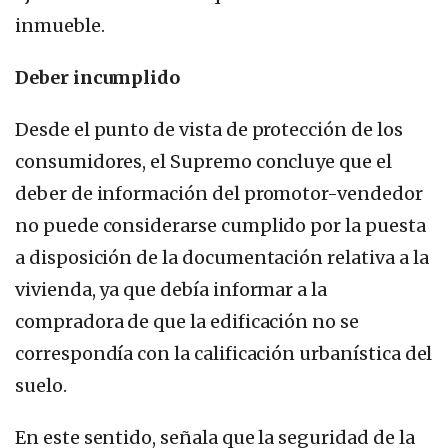
inmueble.
Deber incumplido
Desde el punto de vista de protección de los
consumidores, el Supremo concluye que el
deber de información del promotor-vendedor
no puede considerarse cumplido por la puesta
a disposición de la documentación relativa a la
vivienda, ya que debía informar a la
compradora de que la edificación no se
correspondía con la calificación urbanística del
suelo.
En este sentido, señala que la seguridad de la