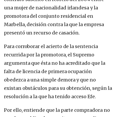
una mujer de nacionalidad irlandesa y la
promotora del conjunto residencial en
Marbella, decisión contra la que la empresa
presentó un recurso de casación.
Para corroborar el acierto de la sentencia
recurrida por la promotora, el Supremo
argumenta que ésta no ha acreditado que la
falta de licencia de primera ocupación
obedezca a una simple demora y que no
existan obstáculos para su obtención, según la
resolución a la que ha tenido acceso Efe.
Por ello, entiende que la parte compradora no