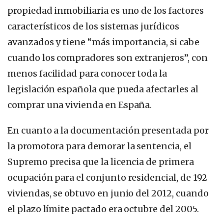
propiedad inmobiliaria es uno de los factores
característicos de los sistemas jurídicos
avanzados y tiene “más importancia, si cabe
cuando los compradores son extranjeros”, con
menos facilidad para conocer toda la
legislación española que pueda afectarles al
comprar una vivienda en España.
En cuanto a la documentación presentada por
la promotora para demorar la sentencia, el
Supremo precisa que la licencia de primera
ocupación para el conjunto residencial, de 192
viviendas, se obtuvo en junio del 2012, cuando
el plazo límite pactado era octubre del 2005.