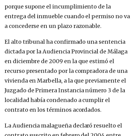
porque supone el incumplimiento de la
entrega del inmueble cuando el permiso no va
a concederse en un plazo razonable.
El alto tribunal ha confirmado una sentencia
dictada por la Audiencia Provincial de Málaga
en diciembre de 2009 en la que estimó el
recurso presentado por la compradora de una
vivienda en Marbella, a la que previamente el
Juzgado de Primera Instancia número 3 de la
localidad había condenado a cumplir el
contrato en los términos acordados.
La Audiencia malagueña declaró resuelto el
contrato suscrito en febrero del 2004 entre