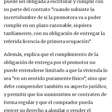
puede ser obligada a escriturar y cumplir con
su parte del contrato “cuando subsiste la
incertidumbre de si la promotora va a poder
cumplir en un plazo razonable, siquiera
tardíamente, con su obligación de entregar la
referida licencia de primera ocupación”.
Además, explica que el cumplimiento de la
obligación de entrega por el promotor no
puede entenderse limitado a que la vivienda lo
sea “en un sentido puramente físico”, sino que
debe comprender también su aspecto jurídico,
y permitir que los suministros se contraten de
forma regular y que el comprador pueda
ejercer su derecho a alquilar o vender el