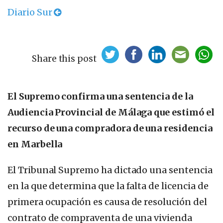
Diario Sur
Share this post
El Supremo confirma una sentencia de la
Audiencia Provincial de Málaga que estimó el
recurso de una compradora de una residencia
en Marbella
El Tribunal Supremo ha dictado una sentencia
en la que determina que la falta de licencia de
primera ocupación es causa de resolución del
contrato de compraventa de una vivienda