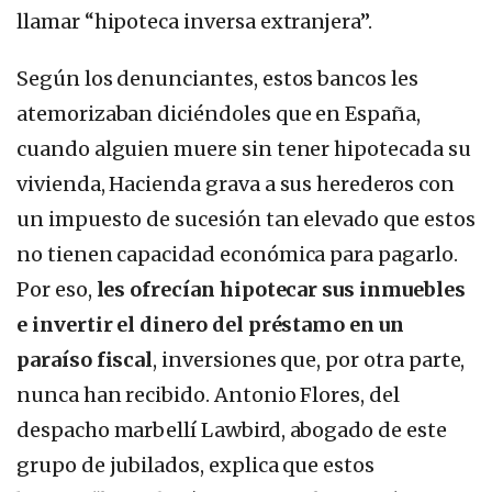
llamar “hipoteca inversa extranjera”.
Según los denunciantes, estos bancos les
atemorizaban diciéndoles que en España,
cuando alguien muere sin tener hipotecada su
vivienda, Hacienda grava a sus herederos con
un impuesto de sucesión tan elevado que estos
no tienen capacidad económica para pagarlo.
Por eso,
les ofrecían hipotecar sus inmuebles
e invertir el dinero del préstamo en un
paraíso fiscal
, inversiones que, por otra parte,
nunca han recibido. Antonio Flores, del
despacho marbellí Lawbird, abogado de este
grupo de jubilados, explica que estos