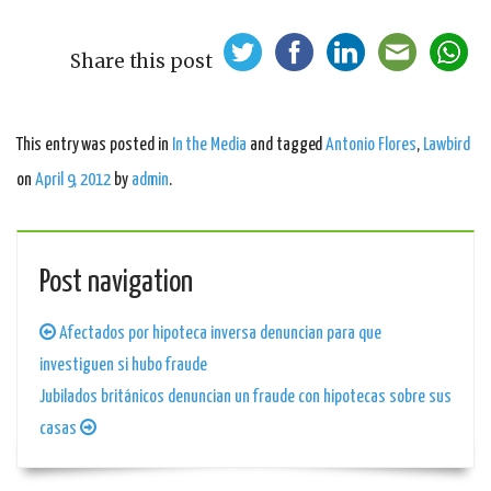
Share this post
This entry was posted in
In the Media
and tagged
Antonio Flores
,
Lawbird
on
April 9, 2012
by
admin
.
Post navigation
Afectados por hipoteca inversa denuncian para que
investiguen si hubo fraude
Jubilados británicos denuncian un fraude con hipotecas sobre sus
casas