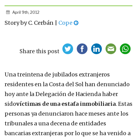
April 9th, 2012
Story by C. Cerbán |
Cope
Share this post
Una treintena de jubilados extranjeros
residentes en la Costa del Sol han denunciado
hoy ante la Delegación de Hacienda haber
sido
víctimas de una estafa inmobiliaria
. Estas
personas ya denunciaron hace meses ante los
tribunales a una decena de entidades
bancarias extranjeras por lo que se ha venido a