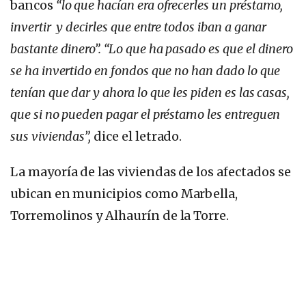
bancos
“lo que hacían era ofrecerles un préstamo,
invertir y decirles que entre todos iban a ganar
bastante dinero”. “Lo que ha pasado es que el dinero
se ha invertido en fondos que no han dado lo que
tenían que dar y ahora lo que les piden es las casas,
que si no pueden pagar el préstamo les entreguen
sus viviendas”,
dice el letrado.
La mayoría de las viviendas de los afectados se
ubican en municipios como Marbella,
Torremolinos y Alhaurín de la Torre.