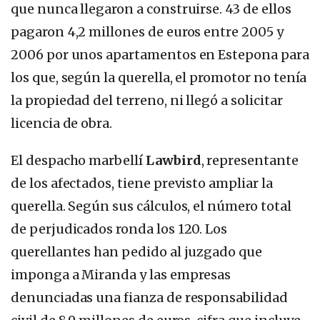
que nunca llegaron a construirse. 43 de ellos
pagaron 4,2 millones de euros entre 2005 y
2006 por unos apartamentos en Estepona para
los que, según la querella, el promotor no tenía
la propiedad del terreno, ni llegó a solicitar
licencia de obra.
El despacho marbellí
Lawbird
, representante
de los afectados, tiene previsto ampliar la
querella. Según sus cálculos, el número total
de perjudicados ronda los 120. Los
querellantes han pedido al juzgado que
imponga a Miranda y las empresas
denunciadas una fianza de responsabilidad