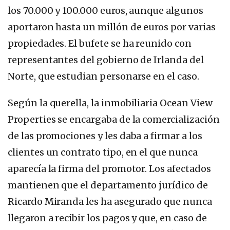
los 70.000 y 100.000 euros, aunque algunos
aportaron hasta un millón de euros por varias
propiedades. El bufete se ha reunido con
representantes del gobierno de Irlanda del
Norte, que estudian personarse en el caso.
Según la querella, la inmobiliaria Ocean View
Properties se encargaba de la comercialización
de las promociones y les daba a firmar a los
clientes un contrato tipo, en el que nunca
aparecía la firma del promotor. Los afectados
mantienen que el departamento jurídico de
Ricardo Miranda les ha asegurado que nunca
llegaron a recibir los pagos y que, en caso de