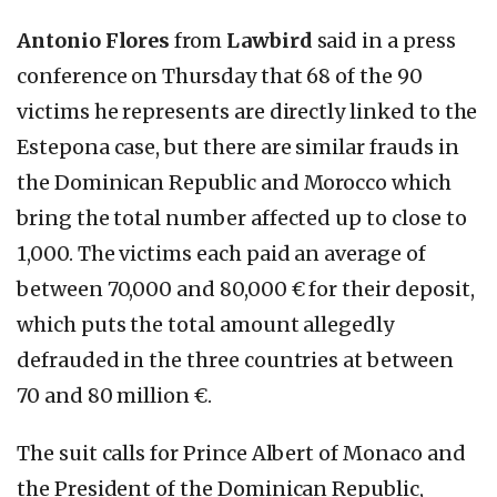
Antonio Flores
from
Lawbird
said in a press
conference on Thursday that 68 of the 90
victims he represents are directly linked to the
Estepona case, but there are similar frauds in
the Dominican Republic and Morocco which
bring the total number affected up to close to
1,000. The victims each paid an average of
between 70,000 and 80,000 € for their deposit,
which puts the total amount allegedly
defrauded in the three countries at between
70 and 80 million €.
The suit calls for Prince Albert of Monaco and
the President of the Dominican Republic,