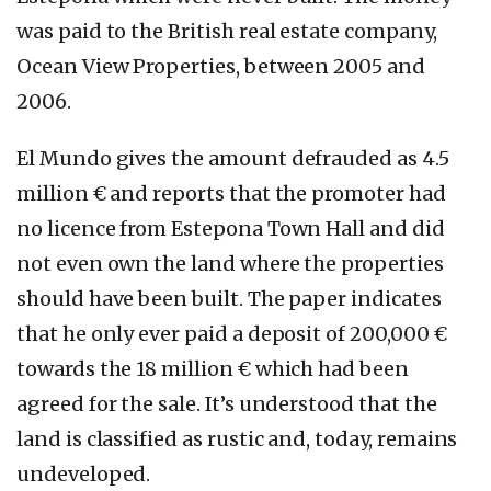
was paid to the British real estate company,
Ocean View Properties, between 2005 and
2006.
El Mundo gives the amount defrauded as 4.5
million € and reports that the promoter had
no licence from Estepona Town Hall and did
not even own the land where the properties
should have been built. The paper indicates
that he only ever paid a deposit of 200,000 €
towards the 18 million € which had been
agreed for the sale. It’s understood that the
land is classified as rustic and, today, remains
undeveloped.