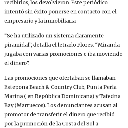
recibirlos, los devolvieron. Este periódico
intentó sin éxito ponerse en contacto con el
empresario y la inmobiliaria.
“Se ha utilizado un sistema claramente
piramidal”, detalla el letrado Flores. “Miranda
jugaba con varias promociones e iba moviendo
el dinero”.
Las promociones que ofertaban se llamaban
Estepona Beach & Country Club, Punta Perla
Marina ( en República Dominicana) y Tafedna
Bay (Marruecos). Los denunciantes acusan al
promotor de transferir el dinero que recibió
por la promoción de la Costa del Sol a