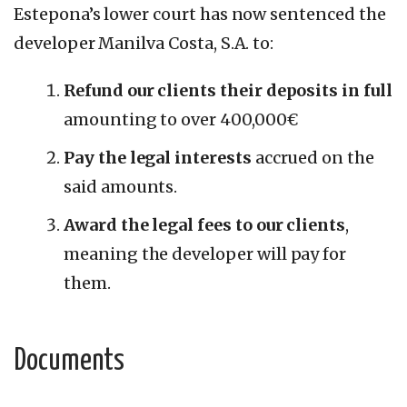
Estepona’s lower court has now sentenced the
developer Manilva Costa, S.A. to:
Refund our clients their deposits in full
amounting to over 400,000€
Pay the legal interests
accrued on the
said amounts.
Award the legal fees to our clients
,
meaning the developer will pay for
them.
Documents