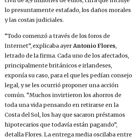
civil de 8,9 millones de euros, cifra que incluye
lo presuntamente estafado, los daños morales
y las costas judiciales.
“Todo comenzó a través de los foros de
Internet”, explicaba ayer
Antonio Flores
,
letrado de la firma. Cada uno de los afectados,
principalmente británicos e irlandeses,
exponía su caso, para el que les pedían consejo
legal, y se les ocurrió proponer una acción
común. “Muchos invirtieron los ahorros de
toda una vida pensando en retirarse en la
Costa del Sol, los hay que sacaron préstamos
hipotecarios que todavía están pagando”,
detalla Flores. La entrega media oscilaba entre