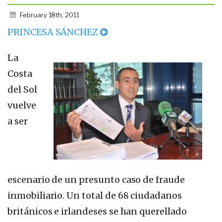
February 18th, 2011
PRINCESA SÁNCHEZ
La
Costa
del Sol
vuelve
a ser
escenario de un presunto caso de fraude
inmobiliario. Un total de 68 ciudadanos
británicos e irlandeses se han querellado