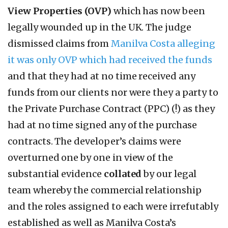
View Properties (OVP)
which has now been
legally wounded up in the UK. The judge
dismissed claims from
Manilva Costa alleging
it was only OVP which had received the funds
and that they had at no time received any
funds from our clients nor were they a party to
the Private Purchase Contract (PPC) (!) as they
had at no time signed any of the purchase
contracts. The developer’s claims were
overturned one by one in view of the
substantial evidence
collated
by our legal
team whereby the commercial relationship
and the roles assigned to each were irrefutably
established as well as Manilva Costa’s