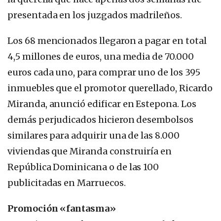
presentada en los juzgados madrileños.
Los 68 mencionados llegaron a pagar en total
4,5 millones de euros, una media de 70.000
euros cada uno, para comprar uno de los 395
inmuebles que el promotor querellado, Ricardo
Miranda, anunció edificar en Estepona. Los
demás perjudicados hicieron desembolsos
similares para adquirir una de las 8.000
viviendas que Miranda construiría en
República Dominicana o de las 100
publicitadas en Marruecos.
Promoción «fantasma»