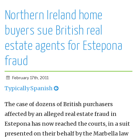
Northern Ireland home
buyers sue British real
estate agents for Estepona
fraud
February 17th, 2011
Typically Spanish
The case of dozens of British purchasers
affected by an alleged real estate fraud in
Estepona has now reached the courts, in a suit
presented on their behalf by the Marbella law