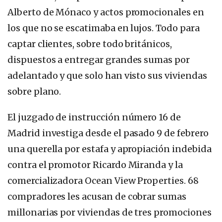
Alberto de Mónaco y actos promocionales en
los que no se escatimaba en lujos. Todo para
captar clientes, sobre todo británicos,
dispuestos a entregar grandes sumas por
adelantado y que solo han visto sus viviendas
sobre plano.
El juzgado de instrucción número 16 de
Madrid investiga desde el pasado 9 de febrero
una querella por estafa y apropiación indebida
contra el promotor Ricardo Miranda y la
comercializadora Ocean View Properties. 68
compradores les acusan de cobrar sumas
millonarias por viviendas de tres promociones