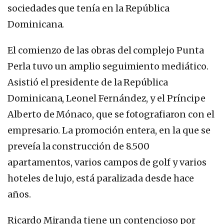
sociedades que tenía en la República
Dominicana.
El comienzo de las obras del complejo Punta
Perla tuvo un amplio seguimiento mediático.
Asistió el presidente de la República
Dominicana, Leonel Fernández, y el Príncipe
Alberto de Mónaco, que se fotografiaron con el
empresario. La promoción entera, en la que se
preveía la construcción de 8.500
apartamentos, varios campos de golf y varios
hoteles de lujo, está paralizada desde hace
años.
Ricardo Miranda tiene un contencioso por