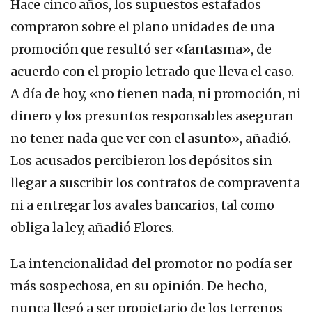
Hace cinco años, los supuestos estafados
compraron sobre el plano unidades de una
promoción que resultó ser «fantasma», de
acuerdo con el propio letrado que lleva el caso.
A día de hoy, «no tienen nada, ni promoción, ni
dinero y los presuntos responsables aseguran
no tener nada que ver con el asunto», añadió.
Los acusados percibieron los depósitos sin
llegar a suscribir los contratos de compraventa
ni a entregar los avales bancarios, tal como
obliga la ley, añadió Flores.
La intencionalidad del promotor no podía ser
más sospechosa, en su opinión. De hecho,
nunca llegó a ser propietario de los terrenos