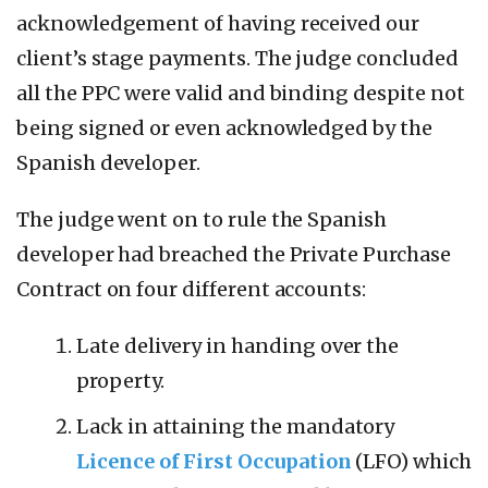
acknowledgement of having received our
client’s stage payments. The judge concluded
all the PPC were valid and binding despite not
being signed or even acknowledged by the
Spanish developer.
The judge went on to rule the Spanish
developer had breached the Private Purchase
Contract on four different accounts:
Late delivery in handing over the
property.
Lack in attaining the mandatory
Licence of First Occupation
(LFO) which