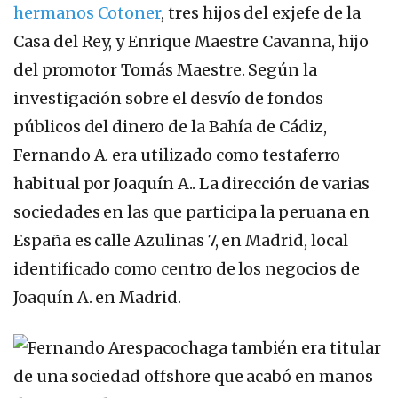
hermanos Cotoner
, tres hijos del exjefe de la
Casa del Rey, y Enrique Maestre Cavanna, hijo
del promotor Tomás Maestre. Según la
investigación sobre el desvío de fondos
públicos del dinero de la Bahía de Cádiz,
Fernando A. era utilizado como testaferro
habitual por Joaquín A.. La dirección de varias
sociedades en las que participa la peruana en
España es calle Azulinas 7, en Madrid, local
identificado como centro de los negocios de
Joaquín A. en Madrid.