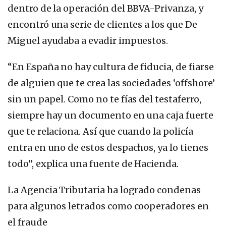
dentro de la operación del BBVA-Privanza, y
encontró una serie de clientes a los que De
Miguel ayudaba a evadir impuestos.
“En España no hay cultura de fiducia, de fiarse
de alguien que te crea las sociedades ‘offshore’
sin un papel. Como no te fías del testaferro,
siempre hay un documento en una caja fuerte
que te relaciona. Así que cuando la policía
entra en uno de estos despachos, ya lo tienes
todo”, explica una fuente de Hacienda.
La Agencia Tributaria ha logrado condenas
para algunos letrados como cooperadores en
el fraude