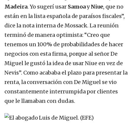
Madeira
. Yo sugerí usar
Samoa
y
Niue
, que no
están en la lista española de paraísos fiscales”,
dice la nota interna de Mossack. La reunión
terminó de manera optimista: “Creo que
tenemos un 100% de probabilidades de hacer
negocios con esta firma, porque al señor De
Miguel le gustó la idea de usar Niue en vez de
Nevis”. Como acababa el plazo para presentar la
renta, la conversación con De Miguel se vio
constantemente interrumpida por clientes
que le llamaban con dudas.