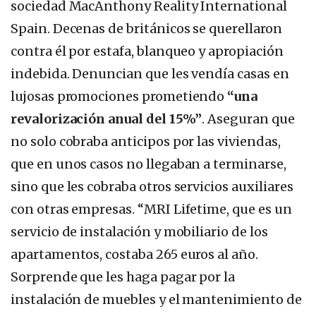
sociedad MacAnthony Reality International
Spain. Decenas de británicos se querellaron
contra él por estafa, blanqueo y apropiación
indebida. Denuncian que les vendía casas en
lujosas promociones prometiendo
“una
revalorización anual del 15%”
. Aseguran que
no solo cobraba anticipos por las viviendas,
que en unos casos no llegaban a terminarse,
sino que les cobraba otros servicios auxiliares
con otras empresas. “MRI Lifetime, que es un
servicio de instalación y mobiliario de los
apartamentos, costaba 265 euros al año.
Sorprende que les haga pagar por la
instalación de muebles y el mantenimiento de