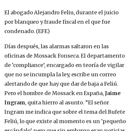
El abogado Alejandro Feliu, durante el juicio
por blanqueo y fraude fiscal en el que fue
condenado. (EFE)
Días después, las alarmas saltaron en las
oficinas de Mossack Fonseca. El departamento
de ‘compliance’, encargado en teoría de vigilar
que no se incumpla la ley, escribe un correo
alertando de que hay que dar de baja a Feliú.
Pero el hombre de Mossack en España,
Jaime
Ingram
, quita hierro al asunto. “El señor
Ingram me indica que sobre el tema del Bufete
Feliú, lo que existe al momento es un ‘pequeño
escándalo’, pero que sin embargo eran noticias