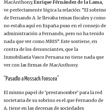
MacAnthony,
Enrique Férnández de la Lama,
ve perfectamente lógica la relación: “El sobrino
de Fernando A. le llevaba temas fiscales y como
no estaba aquí en España puso en el consejo de
administración a Fernando, pero no ha tenido
nada que ver como MRIS”. Este sostiene, en
contra de los denunciantes, que la
Inmobiliaria Vasco Peruana no tiene nada que
ver con las firmas de MacAnthony.
“Pasadlo a Mossack Fonscea”
El mismo papel de ‘prestanombre’ para la red
societaria de su sobrino es el que Fernando de
A. tiene en las decenas de sociedades