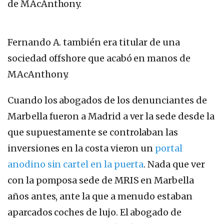
Fernando A. también era titular de una
sociedad offshore que acabó en manos de
MAcAnthony.
Cuando los abogados de los denunciantes de
Marbella fueron a Madrid a ver la sede desde la
que supuestamente se controlaban las
inversiones en la costa vieron un
portal
anodino sin cartel en la puerta
. Nada que ver
con la pomposa sede de MRIS en Marbella
años antes, ante la que a menudo estaban
aparcados coches de lujo. El abogado de