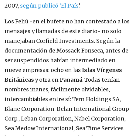
2007,
según publicó ‘El País
‘.
Los Feliú -en el bufete no han contestado a los
mensajes y llamadas de este diario- no solo
manejaban Corfield Investments. Según la
documentación de Mossack Fonseca, antes de
ser suspendidos habían intermediado en
nueve empresas: ocho en las
Islas Vírgenes
Británicas
y otra en
Panamá
. Todas tenían
nombres inanes, fácilmente olvidables,
intercambiables entre sí: Tern Holdings SA,
Blane Corporation, Belan International Group
Corp., Leban Corporation, Nabel Corporation,
Sea Medow International, Sea Time Services