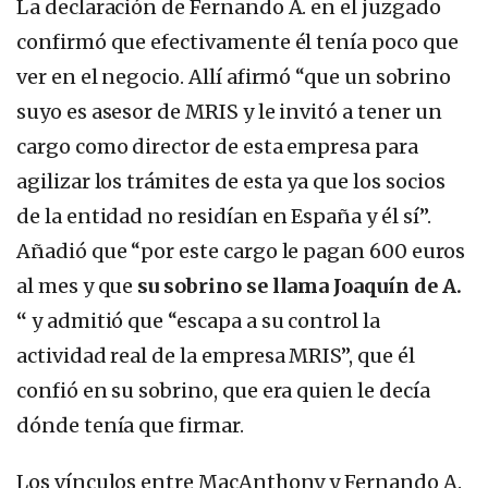
La declaración de Fernando A. en el juzgado
confirmó que efectivamente él tenía poco que
ver en el negocio. Allí afirmó “que un sobrino
suyo es asesor de MRIS y le invitó a tener un
cargo como director de esta empresa para
agilizar los trámites de esta ya que los socios
de la entidad no residían en España y él sí”.
Añadió que “por este cargo le pagan 600 euros
al mes y que
su sobrino se llama Joaquín de A.
“
y admitió que “escapa a su control la
actividad real de la empresa MRIS”, que él
confió en su sobrino, que era quien le decía
dónde tenía que firmar.
Los vínculos entre MacAnthony y Fernando A.