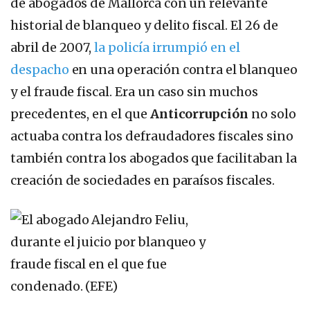
de abogados de Mallorca con un relevante
historial de blanqueo y delito fiscal. El 26 de
abril de 2007,
la policía irrumpió en el
despacho
en una operación contra el blanqueo
y el fraude fiscal. Era un caso sin muchos
precedentes, en el que
Anticorrupción
no solo
actuaba contra los defraudadores fiscales sino
también contra los abogados que facilitaban la
creación de sociedades en paraísos fiscales.