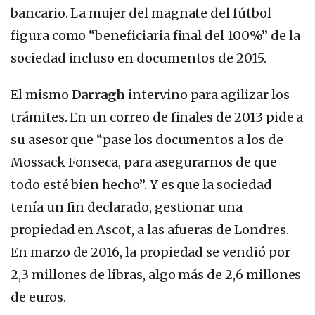
bancario. La mujer del magnate del fútbol
figura como “beneficiaria final del 100%” de la
sociedad incluso en documentos de 2015.
El mismo
Darragh
intervino para agilizar los
trámites. En un correo de finales de 2013 pide a
su asesor que “pase los documentos a los de
Mossack Fonseca, para asegurarnos de que
todo esté bien hecho”. Y es que la sociedad
tenía un fin declarado, gestionar una
propiedad en Ascot, a las afueras de Londres.
En marzo de 2016, la propiedad se vendió por
2,3 millones de libras, algo más de 2,6 millones
de euros.