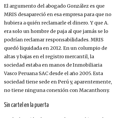
El argumento del abogado González es que
MRIS desapareció en esa empresa para que no
hubiera a quién reclamarle el dinero. Y que A.
era solo un hombre de paja al que jamás se lo
podrían reclamar responsabilidades. MRIS
quedó liquidada en 2012. En un columpio de
altas y bajas en el registro mercantil, la
sociedad estaba en manos de Inmobiliaria
Vasco Peruana SAC desde el año 2005. Esta
sociedad tiene sede en Perú y, aparentemente,
no tiene ninguna conexión con Macanthony.
Sin cartel en la puerta