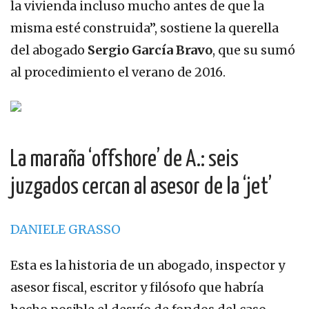
la vivienda incluso mucho antes de que la
misma esté construida”, sostiene la querella
del abogado
Sergio García Bravo
, que su sumó
al procedimiento el verano de 2016.
La maraña ‘offshore’ de A.: seis
juzgados cercan al asesor de la ‘jet’
DANIELE GRASSO
Esta es la historia de un abogado, inspector y
asesor fiscal, escritor y filósofo que habría