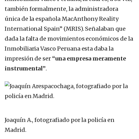
también formalmente, la administradora
única de la española MacAnthony Reality
International Spain” (MRIS). Señalaban que
dada la falta de movimientos económicos de la
Inmobiliaria Vasco Peruana esta daba la
impresión de ser
“una empresa meramente
instrumental”
.
Joaquín A., fotografiado por la policía en
Madrid.