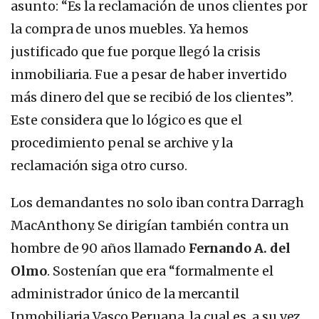
asunto: “Es la reclamación de unos clientes por
la compra de unos muebles. Ya hemos
justificado que fue porque llegó la crisis
inmobiliaria. Fue a pesar de haber invertido
más dinero del que se recibió de los clientes”.
Este considera que lo lógico es que el
procedimiento penal se archive y la
reclamación siga otro curso.
Los demandantes no solo iban contra Darragh
MacAnthony. Se dirigían también contra un
hombre de 90 años llamado
Fernando A. del
Olmo
. Sostenían que era “formalmente el
administrador único de la mercantil
Inmobiliaria Vasco Peruana, la cual es, a su vez,