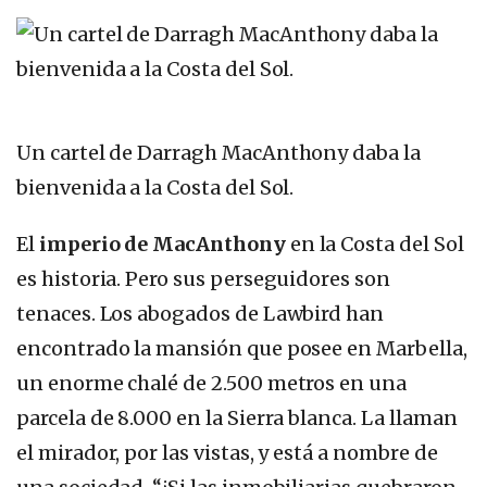
Un cartel de Darragh MacAnthony daba la
bienvenida a la Costa del Sol.
El
imperio de MacAnthony
en la Costa del Sol
es historia. Pero sus perseguidores son
tenaces. Los abogados de Lawbird han
encontrado la mansión que posee en Marbella,
un enorme chalé de 2.500 metros en una
parcela de 8.000 en la Sierra blanca. La llaman
el mirador, por las vistas, y está a nombre de