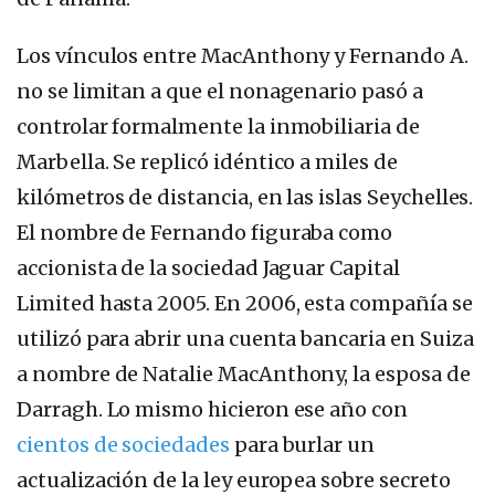
Los vínculos entre MacAnthony y Fernando A.
no se limitan a que el nonagenario pasó a
controlar formalmente la inmobiliaria de
Marbella. Se replicó idéntico a miles de
kilómetros de distancia, en las islas Seychelles.
El nombre de Fernando figuraba como
accionista de la sociedad Jaguar Capital
Limited hasta 2005. En 2006, esta compañía se
utilizó para abrir una cuenta bancaria en Suiza
a nombre de Natalie MacAnthony, la esposa de
Darragh. Lo mismo hicieron ese año con
cientos de sociedades
para burlar un
actualización de la ley europea sobre secreto