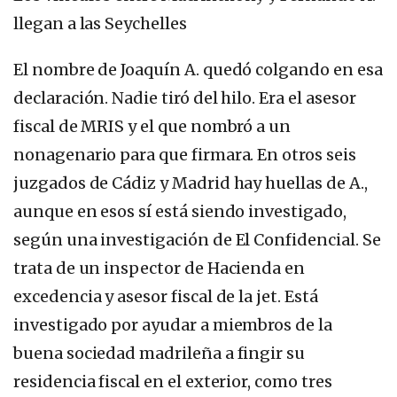
llegan a las Seychelles
El nombre de Joaquín A. quedó colgando en esa
declaración. Nadie tiró del hilo. Era el asesor
fiscal de MRIS y el que nombró a un
nonagenario para que firmara. En otros seis
juzgados de Cádiz y Madrid hay huellas de A.,
aunque en esos sí está siendo investigado,
según una investigación de El Confidencial. Se
trata de un inspector de Hacienda en
excedencia y asesor fiscal de la jet. Está
investigado por ayudar a miembros de la
buena sociedad madrileña a fingir su
residencia fiscal en el exterior, como tres