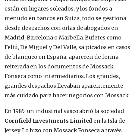
están en lugares soleados, y los fondos a
menudo en bancos en Suiza, todo se gestiona
desde despachos con orlas de abogados en
Madrid, Barcelona o Marbella. Bufetes como
Feliú, De Miguel y Del Valle, salpicados en casos
de blanqueo en España, aparecen de forma
reiterada en los documentos de Mossack
Fonseca como intermediarios. Los grandes,
grandes despachos llevaban aparentemente
más cuidado para hacer negocios con Mossack.
En 1985, un industrial vasco abrió la sociedad
Cornfield Investments Limited
en la Isla de
Jersey. Lo hizo con Mossack Fonseca a través