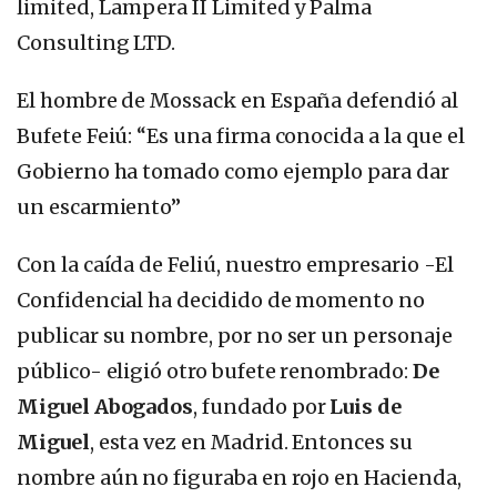
limited, Lampera II Limited y Palma
Consulting LTD.
El hombre de Mossack en España defendió al
Bufete Feiú: “Es una firma conocida a la que el
Gobierno ha tomado como ejemplo para dar
un escarmiento”
Con la caída de Feliú, nuestro empresario -El
Confidencial ha decidido de momento no
publicar su nombre, por no ser un personaje
público- eligió otro bufete renombrado:
De
Miguel Abogados
, fundado por
Luis de
Miguel
, esta vez en Madrid. Entonces su
nombre aún no figuraba en rojo en Hacienda,