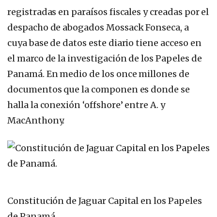
registradas en paraísos fiscales y creadas por el
despacho de abogados Mossack Fonseca, a
cuya base de datos este diario tiene acceso en
el marco de la investigación de los Papeles de
Panamá. En medio de los once millones de
documentos que la componen es donde se
halla la conexión ‘offshore’ entre A. y
MacAnthony.
Constitución de Jaguar Capital en los Papeles
de Panamá.