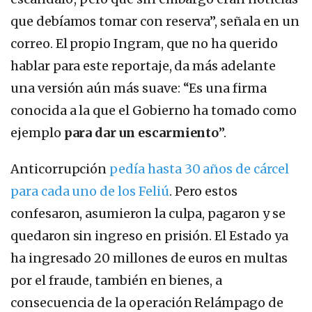
que debíamos tomar con reserva”, señala en un
correo. El propio Ingram, que no ha querido
hablar para este reportaje, da más adelante
una versión aún más suave: “Es una firma
conocida a la que el Gobierno ha tomado como
ejemplo
para dar un escarmiento
”.
Anticorrupción
pedía hasta 30 años de cárcel
para cada uno de los Feliú
. Pero estos
confesaron, asumieron la culpa, pagaron y se
quedaron sin ingreso en prisión. El Estado ya
ha ingresado 20 millones de euros en multas
por el fraude, también en bienes, a
consecuencia de la operación Relámpago de