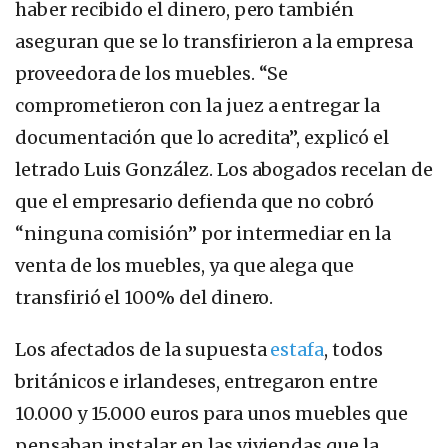
haber recibido el dinero, pero también
aseguran que se lo transfirieron a la empresa
proveedora de los muebles. “Se
comprometieron con la juez a entregar la
documentación que lo acredita”, explicó el
letrado Luis González. Los abogados recelan de
que el empresario defienda que no cobró
“ninguna comisión” por intermediar en la
venta de los muebles, ya que alega que
transfirió el 100% del dinero.
Los afectados de la supuesta
estafa
, todos
británicos e irlandeses, entregaron entre
10.000 y 15.000 euros para unos muebles que
pensaban instalar en las viviendas que la