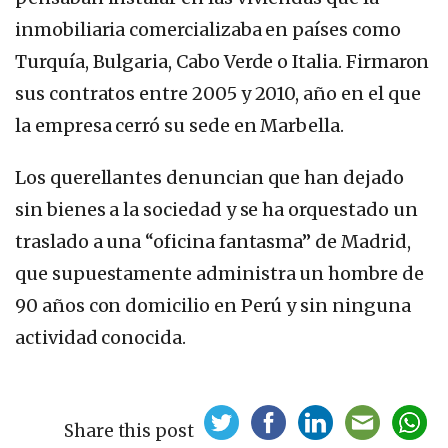
inmobiliaria comercializaba en países como
Turquía, Bulgaria, Cabo Verde o Italia. Firmaron
sus contratos entre 2005 y 2010, año en el que
la empresa cerró su sede en Marbella.
Los querellantes denuncian que han dejado
sin bienes a la sociedad y se ha orquestado un
traslado a una “oficina fantasma” de Madrid,
que supuestamente administra un hombre de
90 años con domicilio en Perú y sin ninguna
actividad conocida.
Share this post