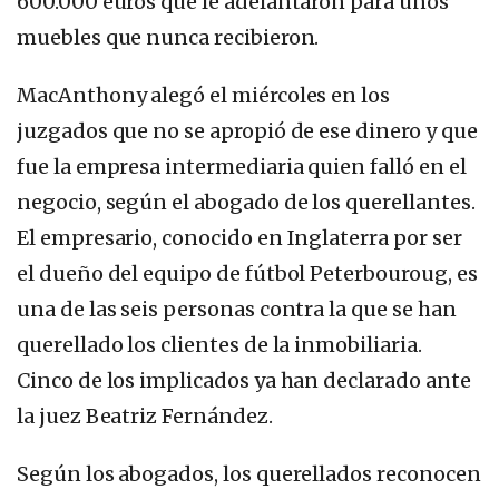
600.000 euros que le adelantaron para unos
muebles que nunca recibieron.
MacAnthony alegó el miércoles en los
juzgados que no se apropió de ese dinero y que
fue la empresa intermediaria quien falló en el
negocio, según el abogado de los querellantes.
El empresario, conocido en Inglaterra por ser
el dueño del equipo de fútbol Peterbouroug, es
una de las seis personas contra la que se han
querellado los clientes de la inmobiliaria.
Cinco de los implicados ya han declarado ante
la juez Beatriz Fernández.
Según los abogados, los querellados reconocen