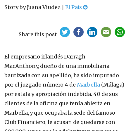
Story by Juana Viudez |
El Pais
Share this post
El empresario irlandés Darragh
MacAnthony, dueño de una inmobiliaria
bautizada con su apellido, ha sido imputado
por el juzgado número 4 de
Marbella
(Málaga)
por estafa y apropiación indebida. 40 de sus
clientes de la oficina que tenía abierta en
Marbella, y que ocupaba la sede del famoso
Club Financiero, le acusan de quedarse con